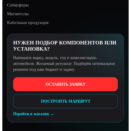
Сабвуферы
Магнитолы
Кабельная продукция
НУЖЕН ПОДБОР КОМПОНЕНТОВ ИЛИ
УСТАНОВКА?
Напишите марку, модель, год и комплектацию
автомобиля. Желаемый результат. Подберём оптимальное
решение под ваш бюджет и задачу.
ОСТАВИТЬ ЗАЯВКУ
ПОСТРОИТЬ МАРШРУТ
Перейти в магазин →