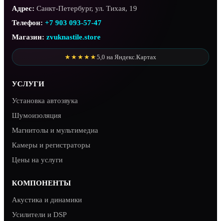
Адрес:
Санкт-Петербург, ул. Тихая, 19
Телефон:
+7 903 093-57-47
Магазин:
zvuknastile.store
★★★★★
5,0 на Яндекс.Картах
УСЛУГИ
Установка автозвука
Шумоизоляция
Магнитолы и мультимедиа
Камеры и регистраторы
Цены на услуги
КОМПОНЕНТЫ
Акустика и динамики
Усилители и DSP