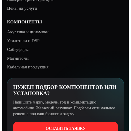
Цены на услуги
КОМПОНЕНТЫ
Акустика и динамики
Усилители и DSP
Сабвуферы
Магнитолы
Кабельная продукция
НУЖЕН ПОДБОР КОМПОНЕНТОВ ИЛИ
УСТАНОВКА?
Напишите марку, модель, год и комплектацию
автомобиля. Желаемый результат. Подберём оптимальное
решение под ваш бюджет и задачу.
ОСТАВИТЬ ЗАЯВКУ