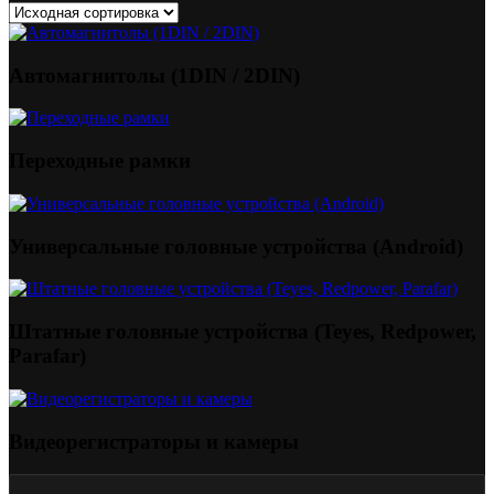
Автомагнитолы (1DIN / 2DIN)
Переходные рамки
Универсальные головные устройства (Android)
Штатные головные устройства (Teyes, Redpower,
Parafar)
Видеорегистраторы и камеры