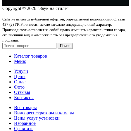
Copyright © 2026 "Звук на стиле"
Сайт не является публичной офертой, определяемой положениями Статьи
437 (2) ГК РФ и носит исключительно информационный характер.
Производитель оставляет за собой право изменять характеристики товара,
его внешний вид и комплектность без предварительного уведомления
продавца.
Поиск
Каталог товаров
Меню
Услуги
Цены
О нас
Фото
Отзывы
Контакты
Все товары
Видеорегистраторы и камеры
Цены услуг установки
Избранное
Сравнить