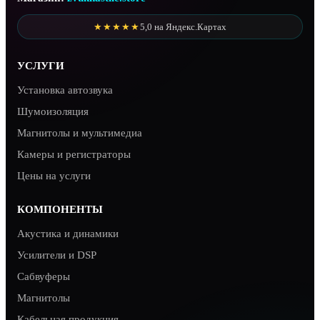
★★★★★
5,0 на Яндекс.Картах
УСЛУГИ
Установка автозвука
Шумоизоляция
Магнитолы и мультимедиа
Камеры и регистраторы
Цены на услуги
КОМПОНЕНТЫ
Акустика и динамики
Усилители и DSP
Сабвуферы
Магнитолы
Кабельная продукция