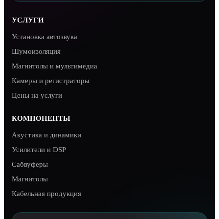
УСЛУГИ
Установка автозвука
Шумоизоляция
Магнитолы и мультимедиа
Камеры и регистраторы
Цены на услуги
КОМПОНЕНТЫ
Акустика и динамики
Усилители и DSP
Сабвуферы
Магнитолы
Кабельная продукция