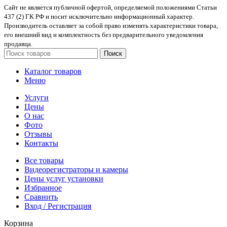
Сайт не является публичной офертой, определяемой положениями Статьи
437 (2) ГК РФ и носит исключительно информационный характер.
Производитель оставляет за собой право изменять характеристики товара,
его внешний вид и комплектность без предварительного уведомления
продавца.
Поиск
Каталог товаров
Меню
Услуги
Цены
О нас
Фото
Отзывы
Контакты
Все товары
Видеорегистраторы и камеры
Цены услуг установки
Избранное
Сравнить
Вход / Регистрация
Корзина