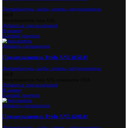
Дистрибьюторы, колбы, клеммы, предохранители.
180
₽
Предохранитель типа ANL.
Добавить в список желаний
В корзину
Быстрый просмотр
Добавить для сравнения
Предохранитель Pride ANL (150A)
Дистрибьюторы, колбы, клеммы, предохранители.
180
₽
Предохранитель типа ANL номиналом 150А
Добавить в список желаний
В корзину
Быстрый просмотр
Добавить для сравнения
Предохранитель Pride ANL (200А)
Дистрибьюторы, колбы, клеммы, предохранители.