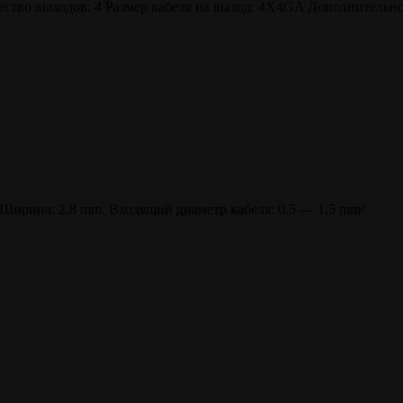
ество выходов: 4 Размер кабеля на выход: 4X4GA Дополнительн
Ширина: 2,8 mm. Входящий диаметр кабеля: 0,5 — 1,5 mm²