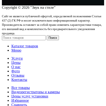
Copyright © 2026 "Звук на стиле"
Сайт не является публичной офертой, определяемой положениями Статьи
437 (2) ГК РФ и носит исключительно информационный характер.
Производитель оставляет за собой право изменять характеристики товара,
его внешний вид и комплектность без предварительного уведомления
продавца.
Поиск
Каталог товаров
Меню
Услуги
Цены
О нас
Фото
Отзывы
Контакты
Все товары
Видеорегистраторы и камеры
Цены услуг установки
Избранное
Сравнить