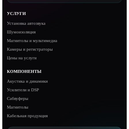
УСЛУГИ
Установка автозвука
Шумоизоляция
Магнитолы и мультимедиа
Камеры и регистраторы
Цены на услуги
КОМПОНЕНТЫ
Акустика и динамики
Усилители и DSP
Сабвуферы
Магнитолы
Кабельная продукция