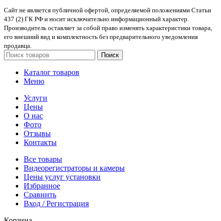
Сайт не является публичной офертой, определяемой положениями Статьи
437 (2) ГК РФ и носит исключительно информационный характер.
Производитель оставляет за собой право изменять характеристики товара,
его внешний вид и комплектность без предварительного уведомления
продавца.
Поиск
Каталог товаров
Меню
Услуги
Цены
О нас
Фото
Отзывы
Контакты
Все товары
Видеорегистраторы и камеры
Цены услуг установки
Избранное
Сравнить
Вход / Регистрация
Корзина