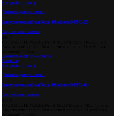
Быстрый просмотр
Добавить для сравнения
Акустический кабель Machete MSC-25
Акустические кабели
246
₽
СТОИМОСТЬ УКАЗАНА ЗА МЕТР Модель MSC-25 Тип
Акустический кабель Количество в упаковке 61 м Масса с
упаковкой 4,80 кг.
Добавить в список желаний
В корзину
Быстрый просмотр
Добавить для сравнения
Акустический кабель Machete MSC-40
Акустические кабели
377
₽
СТОИМОСТЬ УКАЗАНА ЗА МЕТР Модель: MSC-40 Тип:
Акустический кабель Количество в упаковке: 61 м Масса с
упаковкой: 6,45 кг.