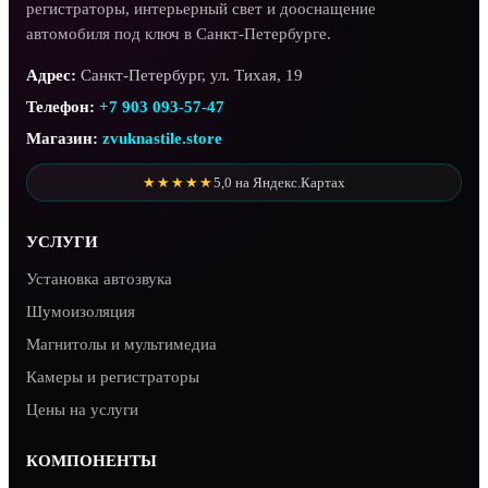
регистраторы, интерьерный свет и дооснащение
автомобиля под ключ в Санкт-Петербурге.
Адрес:
Санкт-Петербург, ул. Тихая, 19
Телефон:
+7 903 093-57-47
Магазин:
zvuknastile.store
★★★★★
5,0 на Яндекс.Картах
УСЛУГИ
Установка автозвука
Шумоизоляция
Магнитолы и мультимедиа
Камеры и регистраторы
Цены на услуги
КОМПОНЕНТЫ