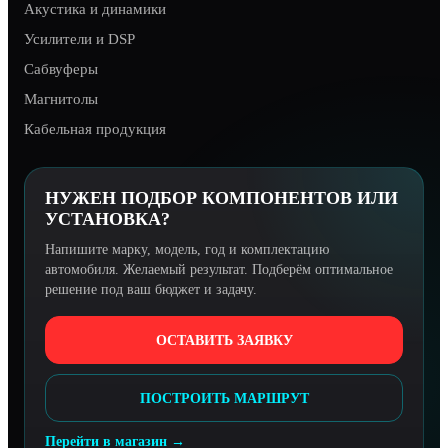
Акустика и динамики
Усилители и DSP
Сабвуферы
Магнитолы
Кабельная продукция
НУЖЕН ПОДБОР КОМПОНЕНТОВ ИЛИ
УСТАНОВКА?
Напишите марку, модель, год и комплектацию
автомобиля. Желаемый результат. Подберём оптимальное
решение под ваш бюджет и задачу.
ОСТАВИТЬ ЗАЯВКУ
ПОСТРОИТЬ МАРШРУТ
Перейти в магазин →