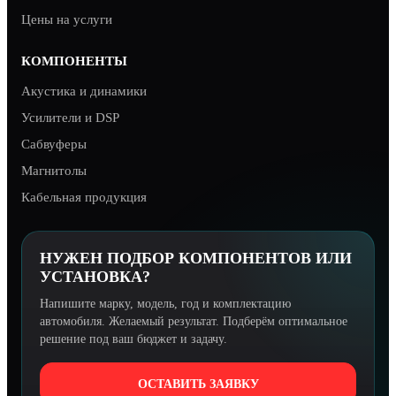
Цены на услуги
КОМПОНЕНТЫ
Акустика и динамики
Усилители и DSP
Сабвуферы
Магнитолы
Кабельная продукция
НУЖЕН ПОДБОР КОМПОНЕНТОВ ИЛИ
УСТАНОВКА?
Напишите марку, модель, год и комплектацию
автомобиля. Желаемый результат. Подберём оптимальное
решение под ваш бюджет и задачу.
ОСТАВИТЬ ЗАЯВКУ