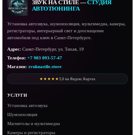
ЗВУК НА СТИЛЕ —
СТУДИЯ
АВТОТЮНИНГА
Установка автозвука, шумоизоляция, мультимедиа, камеры,
регистраторы, интерьерный свет и дооснащение
автомобиля под ключ в Санкт-Петербурге.
Адрес:
Санкт-Петербург, ул. Тихая, 19
Телефон:
+7 903 093-57-47
Магазин:
zvuknastile.store
★★★★★
5,0 на Яндекс.Картах
УСЛУГИ
Установка автозвука
Шумоизоляция
Магнитолы и мультимедиа
Камеры и регистраторы