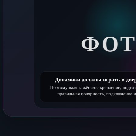
ФО
Динамики должны играть в двер
Поэтому важны жёсткое крепление, подгот
правильная полярность, подключение и