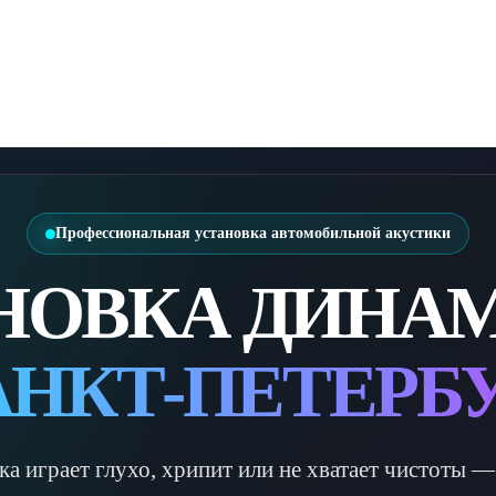
Профессиональная установка автомобильной акустики
НОВКА ДИНА
АНКТ-ПЕТЕРБ
ка играет глухо, хрипит или не хватает чистоты 