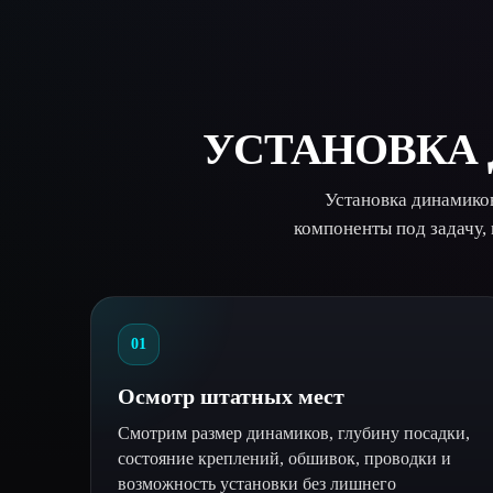
УСТАНОВКА
Установка динамико
компоненты под задачу,
01
Осмотр штатных мест
Смотрим размер динамиков, глубину посадки,
состояние креплений, обшивок, проводки и
возможность установки без лишнего