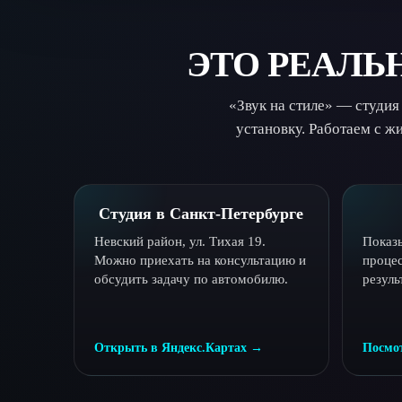
ЭТО РЕАЛЬ
«Звук на стиле» — студия
установку. Работаем с 
Студия в Санкт-Петербурге
Невский район, ул. Тихая 19.
Показ
Можно приехать на консультацию и
процес
обсудить задачу по автомобилю.
резуль
Открыть в Яндекс.Картах →
Посмо