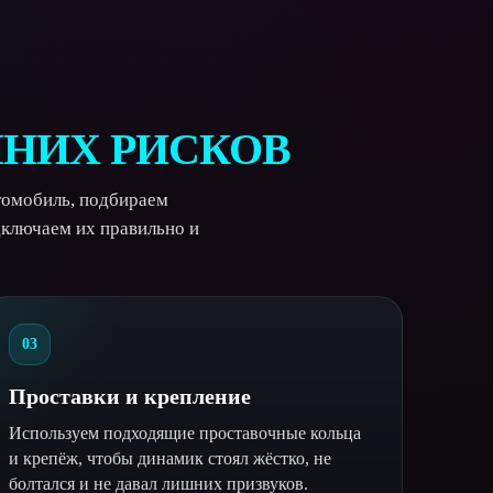
ШНИХ РИСКОВ
томобиль, подбираем
дключаем их правильно и
03
Проставки и крепление
Используем подходящие проставочные кольца
и крепёж, чтобы динамик стоял жёстко, не
болтался и не давал лишних призвуков.