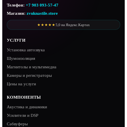
Телефон:
+7 903 093-57-47
Магазин:
zvuknastile.store
★★★★★
5,0 на Яндекс.Картах
УСЛУГИ
Установка автозвука
Шумоизоляция
Магнитолы и мультимедиа
Камеры и регистраторы
Цены на услуги
КОМПОНЕНТЫ
Акустика и динамики
Усилители и DSP
Сабвуферы