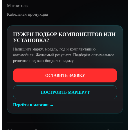
Магнитолы
Кабельная продукция
НУЖЕН ПОДБОР КОМПОНЕНТОВ ИЛИ
УСТАНОВКА?
Напишите марку, модель, год и комплектацию
автомобиля. Желаемый результат. Подберём оптимальное
решение под ваш бюджет и задачу.
ОСТАВИТЬ ЗАЯВКУ
ПОСТРОИТЬ МАРШРУТ
Перейти в магазин →