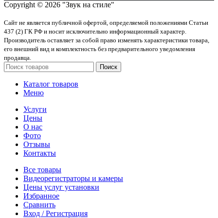
Copyright © 2026 "Звук на стиле"
Сайт не является публичной офертой, определяемой положениями Статьи
437 (2) ГК РФ и носит исключительно информационный характер.
Производитель оставляет за собой право изменять характеристики товара,
его внешний вид и комплектность без предварительного уведомления
продавца.
Поиск
Каталог товаров
Меню
Услуги
Цены
О нас
Фото
Отзывы
Контакты
Все товары
Видеорегистраторы и камеры
Цены услуг установки
Избранное
Сравнить
Вход / Регистрация