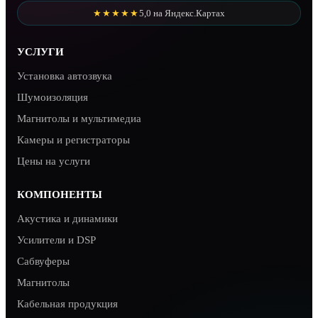
★★★★★
5,0 на Яндекс.Картах
УСЛУГИ
Установка автозвука
Шумоизоляция
Магнитолы и мультимедиа
Камеры и регистраторы
Цены на услуги
КОМПОНЕНТЫ
Акустика и динамики
Усилители и DSP
Сабвуферы
Магнитолы
Кабельная продукция