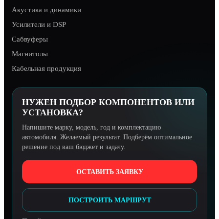
Акустика и динамики
Усилители и DSP
Сабвуферы
Магнитолы
Кабельная продукция
НУЖЕН ПОДБОР КОМПОНЕНТОВ ИЛИ
УСТАНОВКА?
Напишите марку, модель, год и комплектацию
автомобиля. Желаемый результат. Подберём оптимальное
решение под ваш бюджет и задачу.
ОСТАВИТЬ ЗАЯВКУ
ПОСТРОИТЬ МАРШРУТ