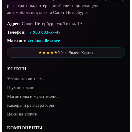
регистраторы, интерьерный свет и дооснащение
автомобиля под ключ в Санкт-Петербурге.
Адрес:
Санкт-Петербург, ул. Тихая, 19
Телефон:
+7 903 093-57-47
Магазин:
zvuknastile.store
★★★★★
5,0 на Яндекс.Картах
УСЛУГИ
Установка автозвука
Шумоизоляция
Магнитолы и мультимедиа
Камеры и регистраторы
Цены на услуги
КОМПОНЕНТЫ