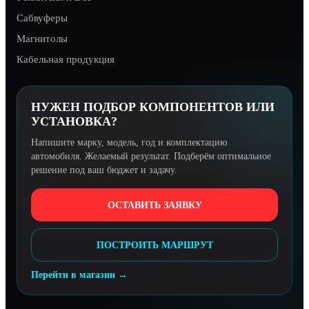
Сабвуферы
Магнитолы
Кабельная продукция
НУЖЕН ПОДБОР КОМПОНЕНТОВ ИЛИ
УСТАНОВКА?
Напишите марку, модель, год и комплектацию
автомобиля. Желаемый результат. Подберём оптимальное
решение под ваш бюджет и задачу.
ОСТАВИТЬ ЗАЯВКУ
ПОСТРОИТЬ МАРШРУТ
Перейти в магазин →