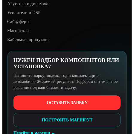
Акустика и динамики
Усилители и DSP
Сабвуферы
Магнитолы
Кабельная продукция
НУЖЕН ПОДБОР КОМПОНЕНТОВ ИЛИ
УСТАНОВКА?
Напишите марку, модель, год и комплектацию
автомобиля. Желаемый результат. Подберём оптимальное
решение под ваш бюджет и задачу.
ОСТАВИТЬ ЗАЯВКУ
ПОСТРОИТЬ МАРШРУТ
Перейти в магазин →