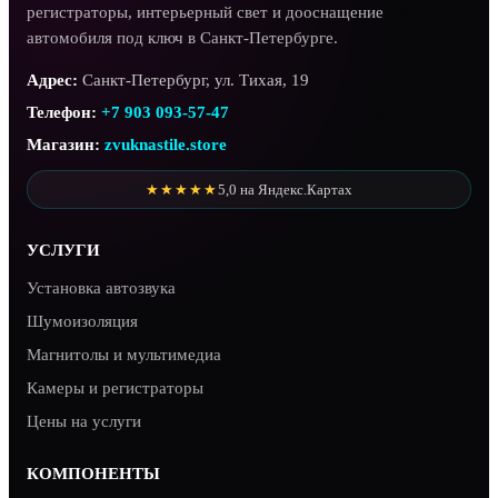
регистраторы, интерьерный свет и дооснащение
автомобиля под ключ в Санкт-Петербурге.
Адрес:
Санкт-Петербург, ул. Тихая, 19
Телефон:
+7 903 093-57-47
Магазин:
zvuknastile.store
★★★★★
5,0 на Яндекс.Картах
УСЛУГИ
Установка автозвука
Шумоизоляция
Магнитолы и мультимедиа
Камеры и регистраторы
Цены на услуги
КОМПОНЕНТЫ