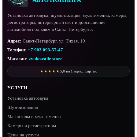
Установка автозвука, шумоизоляция, мультимедиа, камеры,
регистраторы, интерьерный свет и дооснащение
автомобиля под ключ в Санкт-Петербурге.
Адрес:
Санкт-Петербург, ул. Тихая, 19
Телефон:
+7 903 093-57-47
Магазин:
zvuknastile.store
★★★★★
5,0 на Яндекс.Картах
УСЛУГИ
Установка автозвука
Шумоизоляция
Магнитолы и мультимедиа
Камеры и регистраторы
Цены на услуги