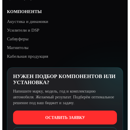
КОМПОНЕНТЫ
Акустика и динамики
Усилители и DSP
Сабвуферы
Магнитолы
Кабельная продукция
НУЖЕН ПОДБОР КОМПОНЕНТОВ ИЛИ
УСТАНОВКА?
Напишите марку, модель, год и комплектацию
автомобиля. Желаемый результат. Подберём оптимальное
решение под ваш бюджет и задачу.
ОСТАВИТЬ ЗАЯВКУ