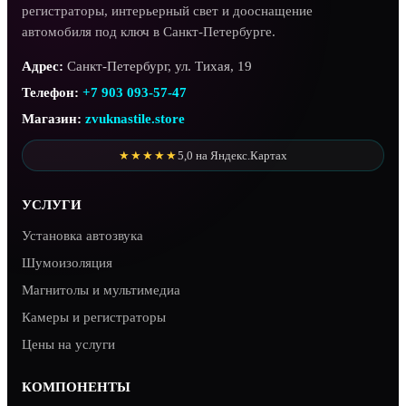
регистраторы, интерьерный свет и дооснащение
автомобиля под ключ в Санкт-Петербурге.
Адрес:
Санкт-Петербург, ул. Тихая, 19
Телефон:
+7 903 093-57-47
Магазин:
zvuknastile.store
★★★★★
5,0 на Яндекс.Картах
УСЛУГИ
Установка автозвука
Шумоизоляция
Магнитолы и мультимедиа
Камеры и регистраторы
Цены на услуги
КОМПОНЕНТЫ