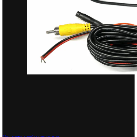
Нажмите, чтобы увеличить