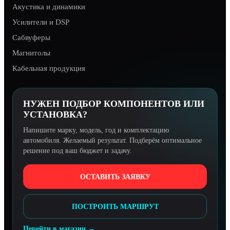
Акустика и динамики
Усилители и DSP
Сабвуферы
Магнитолы
Кабельная продукция
НУЖЕН ПОДБОР КОМПОНЕНТОВ ИЛИ
УСТАНОВКА?
Напишите марку, модель, год и комплектацию
автомобиля. Желаемый результат. Подберём оптимальное
решение под ваш бюджет и задачу.
ОСТАВИТЬ ЗАЯВКУ
ПОСТРОИТЬ МАРШРУТ
Перейти в магазин →