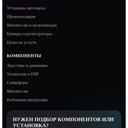
Установка автозвука
Шумоизоляция
Магнитолы и мультимедиа
Камеры и регистраторы
Цены на услуги
КОМПОНЕНТЫ
Акустика и динамики
Усилители и DSP
Сабвуферы
Магнитолы
Кабельная продукция
НУЖЕН ПОДБОР КОМПОНЕНТОВ ИЛИ
УСТАНОВКА?