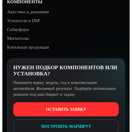
КОМПОНЕНТЫ
Акустика и динамики
Усилители и DSP
Сабвуферы
Магнитолы
Кабельная продукция
НУЖЕН ПОДБОР КОМПОНЕНТОВ ИЛИ
УСТАНОВКА?
Напишите марку, модель, год и комплектацию
автомобиля. Желаемый результат. Подберём оптимальное
решение под ваш бюджет и задачу.
ОСТАВИТЬ ЗАЯВКУ
ПОСТРОИТЬ МАРШРУТ