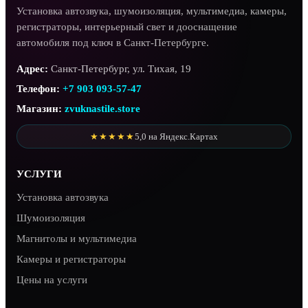
Установка автозвука, шумоизоляция, мультимедиа, камеры,
регистраторы, интерьерный свет и дооснащение
автомобиля под ключ в Санкт-Петербурге.
Адрес:
Санкт-Петербург, ул. Тихая, 19
Телефон:
+7 903 093-57-47
Магазин:
zvuknastile.store
★★★★★
5,0 на Яндекс.Картах
УСЛУГИ
Установка автозвука
Шумоизоляция
Магнитолы и мультимедиа
Камеры и регистраторы
Цены на услуги