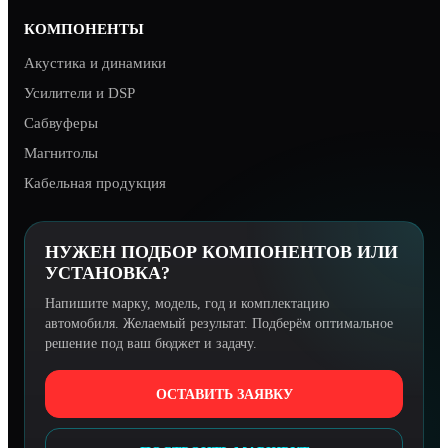
КОМПОНЕНТЫ
Акустика и динамики
Усилители и DSP
Сабвуферы
Магнитолы
Кабельная продукция
НУЖЕН ПОДБОР КОМПОНЕНТОВ ИЛИ
УСТАНОВКА?
Напишите марку, модель, год и комплектацию
автомобиля. Желаемый результат. Подберём оптимальное
решение под ваш бюджет и задачу.
ОСТАВИТЬ ЗАЯВКУ