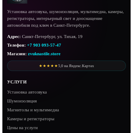
Установка автозвука, шумоизоляция, мультимедиа, камеры,
регистраторы, интерьерный свет и дооснащение
автомобиля под ключ в Санкт-Петербурге.
Адрес:
Санкт-Петербург, ул. Тихая, 19
Телефон:
+7 903 093-57-47
Магазин:
zvuknastile.store
★★★★★
5,0 на Яндекс.Картах
УСЛУГИ
Установка автозвука
Шумоизоляция
Магнитолы и мультимедиа
Камеры и регистраторы
Цены на услуги