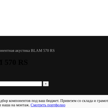
нентная акустика BLAM 570 RS
 570 RS
бор компонентов под ваш бюджет. Привезем со склада и грамо
и наша на монтаж.
Смотреть портфолио