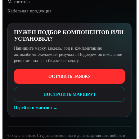
Магнитолы
Кабельная продукция
НУЖЕН ПОДБОР КОМПОНЕНТОВ ИЛИ
УСТАНОВКА?
Напишите марку, модель, год и комплектацию
автомобиля. Желаемый результат. Подберём оптимальное
решение под ваш бюджет и задачу.
ОСТАВИТЬ ЗАЯВКУ
ПОСТРОИТЬ МАРШРУТ
Перейти в магазин →
© Звук на стиле. Студия автотюнинга и дооснащения автомобиля в