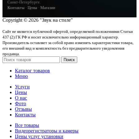
Санкт-Петербурге.
Контакты
·
Цены
·
Магазин
Copyright © 2026 "Звук на стиле"
Сайт не является публичной офертой, определяемой положениями Статьи
437 (2) ГК РФ и носит исключительно информационный характер.
Производитель оставляет за собой право изменять характеристики товара,
его внешний вид и комплектность без предварительного уведомления
продавца.
Поиск
Каталог товаров
Меню
Услуги
Цены
О нас
Фото
Отзывы
Контакты
Все товары
Видеорегистраторы и камеры
Цены услуг установки