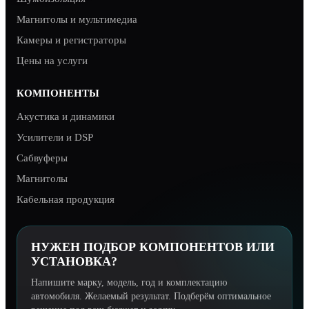
Магнитолы и мультимедиа
Камеры и регистраторы
Цены на услуги
КОМПОНЕНТЫ
Акустика и динамики
Усилители и DSP
Сабвуферы
Магнитолы
Кабельная продукция
НУЖЕН ПОДБОР КОМПОНЕНТОВ ИЛИ
УСТАНОВКА?
Напишите марку, модель, год и комплектацию
автомобиля. Желаемый результат. Подберём оптимальное