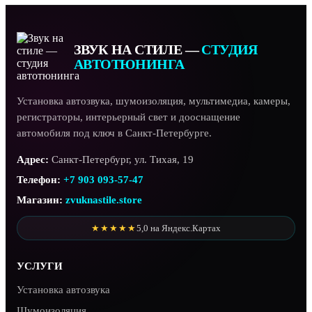
ЗВУК НА СТИЛЕ —
СТУДИЯ
АВТОТЮНИНГА
Установка автозвука, шумоизоляция, мультимедиа, камеры,
регистраторы, интерьерный свет и дооснащение
автомобиля под ключ в Санкт-Петербурге.
Адрес:
Санкт-Петербург, ул. Тихая, 19
Телефон:
+7 903 093-57-47
Магазин:
zvuknastile.store
★★★★★
5,0 на Яндекс.Картах
УСЛУГИ
Установка автозвука
Шумоизоляция