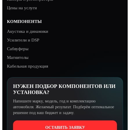
Цены на услуги
КОМПОНЕНТЫ
Акустика и динамики
Усилители и DSP
Сабвуферы
Магнитолы
Кабельная продукция
НУЖЕН ПОДБОР КОМПОНЕНТОВ ИЛИ
УСТАНОВКА?
Напишите марку, модель, год и комплектацию
автомобиля. Желаемый результат. Подберём оптимальное
решение под ваш бюджет и задачу.
ОСТАВИТЬ ЗАЯВКУ