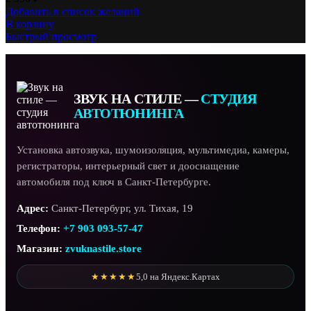
Добавить в список желаний
В корзину
Быстрый просмотр
ЗВУК НА СТИЛЕ —
СТУДИЯ
АВТОТЮНИНГА
Установка автозвука, шумоизоляция, мультимедиа, камеры,
регистраторы, интерьерный свет и дооснащение
автомобиля под ключ в Санкт-Петербурге.
Адрес:
Санкт-Петербург, ул. Тихая, 19
Телефон:
+7 903 093-57-47
Магазин:
zvuknastile.store
★★★★★
5,0 на Яндекс.Картах