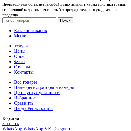
Производитель оставляет за собой право изменять характеристики товара,
его внешний вид и комплектность без предварительного уведомления
продавца.
Поиск
Каталог товаров
Меню
Услуги
Цены
О нас
Фото
Отзывы
Контакты
Все товары
Видеорегистраторы и камеры
Цены услуг установки
Избранное
Сравнить
Вход / Регистрация
Корзина
Закрыть
WhatsApp
WhatsApp
VK
Telegram