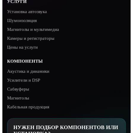
УСЛУГИ
Установка автозвука
Шумоизоляция
Магнитолы и мультимедиа
Камеры и регистраторы
Цены на услуги
КОМПОНЕНТЫ
Акустика и динамики
Усилители и DSP
Сабвуферы
Магнитолы
Кабельная продукция
НУЖЕН ПОДБОР КОМПОНЕНТОВ ИЛИ