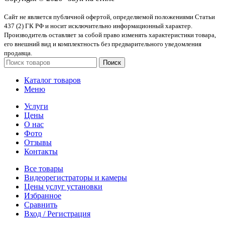
Сайт не является публичной офертой, определяемой положениями Статьи
437 (2) ГК РФ и носит исключительно информационный характер.
Производитель оставляет за собой право изменять характеристики товара,
его внешний вид и комплектность без предварительного уведомления
продавца.
Поиск
Каталог товаров
Меню
Услуги
Цены
О нас
Фото
Отзывы
Контакты
Все товары
Видеорегистраторы и камеры
Цены услуг установки
Избранное
Сравнить
Вход / Регистрация