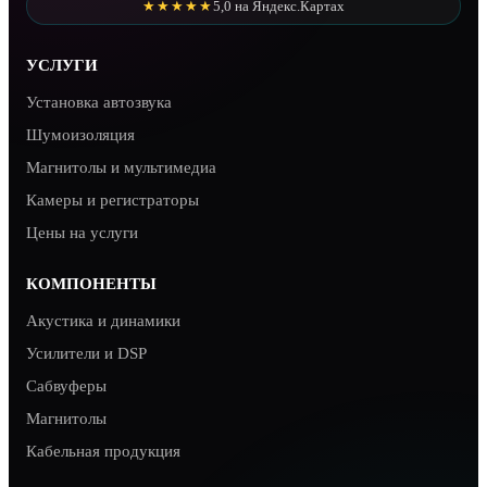
★★★★★
5,0 на Яндекс.Картах
УСЛУГИ
Установка автозвука
Шумоизоляция
Магнитолы и мультимедиа
Камеры и регистраторы
Цены на услуги
КОМПОНЕНТЫ
Акустика и динамики
Усилители и DSP
Сабвуферы
Магнитолы
Кабельная продукция