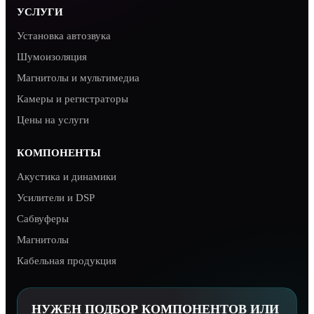
УСЛУГИ
Установка автозвука
Шумоизоляция
Магнитолы и мультимедиа
Камеры и регистраторы
Цены на услуги
КОМПОНЕНТЫ
Акустика и динамики
Усилители и DSP
Сабвуферы
Магнитолы
Кабельная продукция
НУЖЕН ПОДБОР КОМПОНЕНТОВ ИЛИ