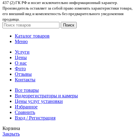
437 (2) ГК РФ и носит исключительно информационный характер.
Производитель оставляет за собой право изменять характеристики товара,
его внешний вид и комплектность без предварительного уведомления
продавца.
Поиск
Каталог товаров
Меню
Услуги
Цены
О нас
Фото
Отзывы
Контакты
Все товары
Видеорегистраторы и камеры
Цены услуг установки
Избранное
Сравнить
Вход / Регистрация
Корзина
Закрыть