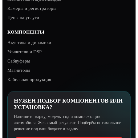
Камеры и регистраторы
Цены на услуги
КОМПОНЕНТЫ
Акустика и динамики
Усилители и DSP
Сабвуферы
Магнитолы
Кабельная продукция
НУЖЕН ПОДБОР КОМПОНЕНТОВ ИЛИ
УСТАНОВКА?
Напишите марку, модель, год и комплектацию
автомобиля. Желаемый результат. Подберём оптимальное
решение под ваш бюджет и задачу.