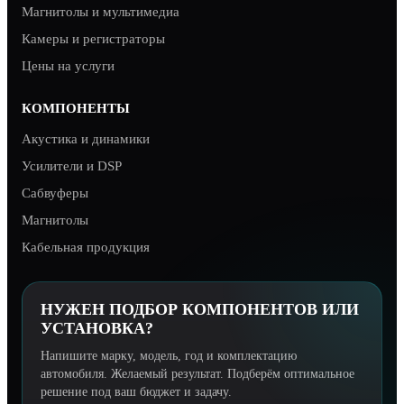
Магнитолы и мультимедиа
Камеры и регистраторы
Цены на услуги
КОМПОНЕНТЫ
Акустика и динамики
Усилители и DSP
Сабвуферы
Магнитолы
Кабельная продукция
НУЖЕН ПОДБОР КОМПОНЕНТОВ ИЛИ
УСТАНОВКА?
Напишите марку, модель, год и комплектацию
автомобиля. Желаемый результат. Подберём оптимальное
решение под ваш бюджет и задачу.