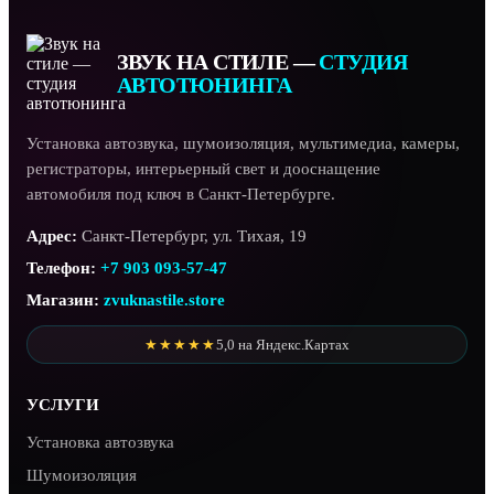
ЗВУК НА СТИЛЕ —
СТУДИЯ
АВТОТЮНИНГА
Установка автозвука, шумоизоляция, мультимедиа, камеры,
регистраторы, интерьерный свет и дооснащение
автомобиля под ключ в Санкт-Петербурге.
Адрес:
Санкт-Петербург, ул. Тихая, 19
Телефон:
+7 903 093-57-47
Магазин:
zvuknastile.store
★★★★★
5,0 на Яндекс.Картах
УСЛУГИ
Установка автозвука
Шумоизоляция