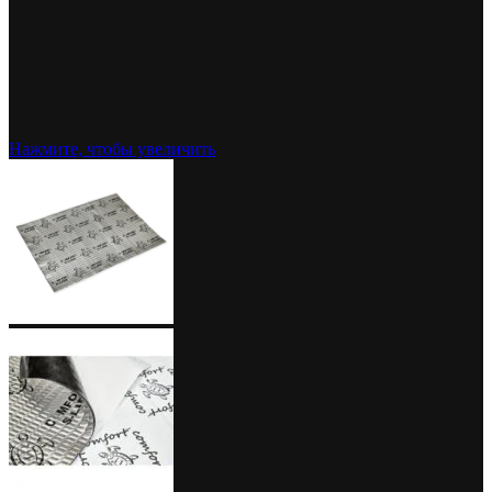
Нажмите, чтобы увеличить