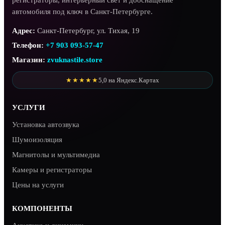
регистраторы, интерьерный свет и дооснащение
автомобиля под ключ в Санкт-Петербурге.
Адрес:
Санкт-Петербург, ул. Тихая, 19
Телефон:
+7 903 093-57-47
Магазин:
zvuknastile.store
★★★★★
5,0 на Яндекс.Картах
УСЛУГИ
Установка автозвука
Шумоизоляция
Магнитолы и мультимедиа
Камеры и регистраторы
Цены на услуги
КОМПОНЕНТЫ