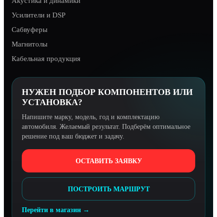
Акустика и динамики
Усилители и DSP
Сабвуферы
Магнитолы
Кабельная продукция
НУЖЕН ПОДБОР КОМПОНЕНТОВ ИЛИ
УСТАНОВКА?
Напишите марку, модель, год и комплектацию
автомобиля. Желаемый результат. Подберём оптимальное
решение под ваш бюджет и задачу.
ОСТАВИТЬ ЗАЯВКУ
ПОСТРОИТЬ МАРШРУТ
Перейти в магазин →