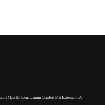
fort Mat)
Виброизоляция Comfort Mat Extreme PRO