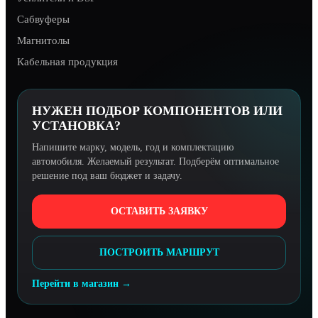
Сабвуферы
Магнитолы
Кабельная продукция
НУЖЕН ПОДБОР КОМПОНЕНТОВ ИЛИ
УСТАНОВКА?
Напишите марку, модель, год и комплектацию
автомобиля. Желаемый результат. Подберём оптимальное
решение под ваш бюджет и задачу.
ОСТАВИТЬ ЗАЯВКУ
ПОСТРОИТЬ МАРШРУТ
Перейти в магазин →