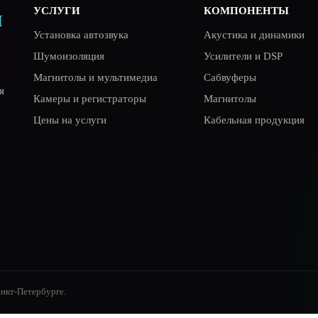
УСЛУГИ
КОМПОНЕНТЫ
Я
Установка автозвука
Акустика и динамики
Шумоизоляция
Усилители и DSP
Магнитолы и мультимедиа
Сабвуферы
я
Камеры и регистраторы
Магнитолы
Цены на услуги
Кабельная продукция
анкт-Петербурге.