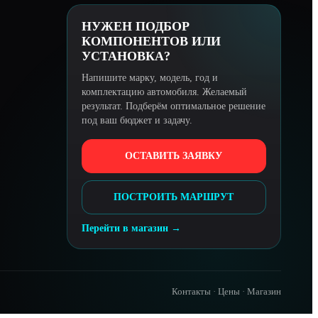
НУЖЕН ПОДБОР
КОМПОНЕНТОВ ИЛИ
УСТАНОВКА?
Напишите марку, модель, год и
комплектацию автомобиля. Желаемый
результат. Подберём оптимальное решение
под ваш бюджет и задачу.
ОСТАВИТЬ ЗАЯВКУ
ПОСТРОИТЬ МАРШРУТ
Перейти в магазин →
Контакты
·
Цены
·
Магазин