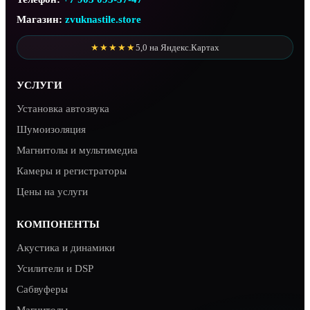
Магазин:
zvuknastile.store
★★★★★
5,0 на Яндекс.Картах
УСЛУГИ
Установка автозвука
Шумоизоляция
Магнитолы и мультимедиа
Камеры и регистраторы
Цены на услуги
КОМПОНЕНТЫ
Акустика и динамики
Усилители и DSP
Сабвуферы