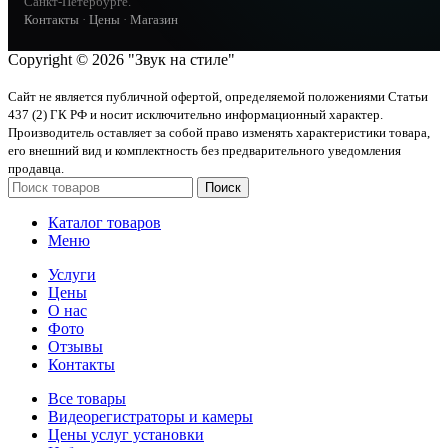
Санкт-Петербурге.
Контакты
·
Цены
·
Магазин
Copyright © 2026 "Звук на стиле"
Сайт не является публичной офертой, определяемой положениями Статьи
437 (2) ГК РФ и носит исключительно информационный характер.
Производитель оставляет за собой право изменять характеристики товара,
его внешний вид и комплектность без предварительного уведомления
продавца.
Поиск
Каталог товаров
Меню
Услуги
Цены
О нас
Фото
Отзывы
Контакты
Все товары
Видеорегистраторы и камеры
Цены услуг установки