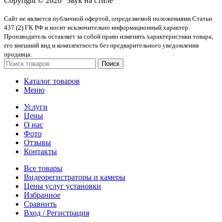
Copyright © 2026 "Звук на стиле"
Сайт не является публичной офертой, определяемой положениями Статьи
437 (2) ГК РФ и носит исключительно информационный характер.
Производитель оставляет за собой право изменять характеристики товара,
его внешний вид и комплектность без предварительного уведомления
продавца.
Поиск
Каталог товаров
Меню
Услуги
Цены
О нас
Фото
Отзывы
Контакты
Все товары
Видеорегистраторы и камеры
Цены услуг установки
Избранное
Сравнить
Вход / Регистрация