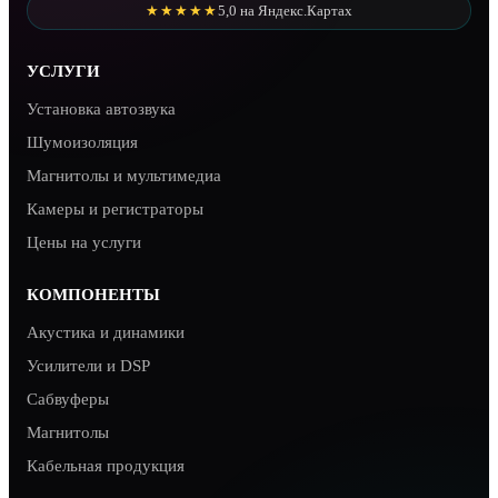
★★★★★
5,0 на Яндекс.Картах
УСЛУГИ
Установка автозвука
Шумоизоляция
Магнитолы и мультимедиа
Камеры и регистраторы
Цены на услуги
КОМПОНЕНТЫ
Акустика и динамики
Усилители и DSP
Сабвуферы
Магнитолы
Кабельная продукция