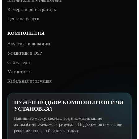
Камеры и регистраторы
Цены на услуги
КОМПОНЕНТЫ
Акустика и динамики
Усилители и DSP
Сабвуферы
Магнитолы
Кабельная продукция
НУЖЕН ПОДБОР КОМПОНЕНТОВ ИЛИ
УСТАНОВКА?
Напишите марку, модель, год и комплектацию
автомобиля. Желаемый результат. Подберём оптимальное
решение под ваш бюджет и задачу.