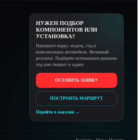
НУЖЕН ПОДБОР
КОМПОНЕНТОВ ИЛИ
УСТАНОВКА?
Напишите марку, модель, год и
комплектацию автомобиля. Желаемый
результат. Подберём оптимальное решение
под ваш бюджет и задачу.
ОСТАВИТЬ ЗАЯВКУ
ПОСТРОИТЬ МАРШРУТ
Перейти в магазин →
Контакты
·
Цены
·
Магазин