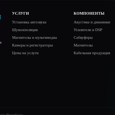
УСЛУГИ
КОМПОНЕНТЫ
Я
Установка автозвука
Акустика и динамики
Шумоизоляция
Усилители и DSP
Магнитолы и мультимедиа
Сабвуферы
я
Камеры и регистраторы
Магнитолы
Цены на услуги
Кабельная продукция
анкт-Петербурге.