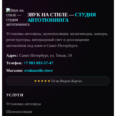
ЗВУК НА СТИЛЕ —
СТУДИЯ
АВТОТЮНИНГА
Установка автозвука, шумоизоляция, мультимедиа, камеры,
регистраторы, интерьерный свет и дооснащение
автомобиля под ключ в Санкт-Петербурге.
Адрес:
Санкт-Петербург, ул. Тихая, 19
Телефон:
+7 903 093-57-47
Магазин:
zvuknastile.store
★★★★★
5,0 на Яндекс.Картах
УСЛУГИ
Установка автозвука
Шумоизоляция