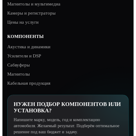
Магнитолы и мультимедиа
Камеры и регистраторы
Цены на услуги
КОМПОНЕНТЫ
Акустика и динамики
Усилители и DSP
Сабвуферы
Магнитолы
Кабельная продукция
НУЖЕН ПОДБОР КОМПОНЕНТОВ ИЛИ
УСТАНОВКА?
Напишите марку, модель, год и комплектацию
автомобиля. Желаемый результат. Подберём оптимальное
решение под ваш бюджет и задачу.