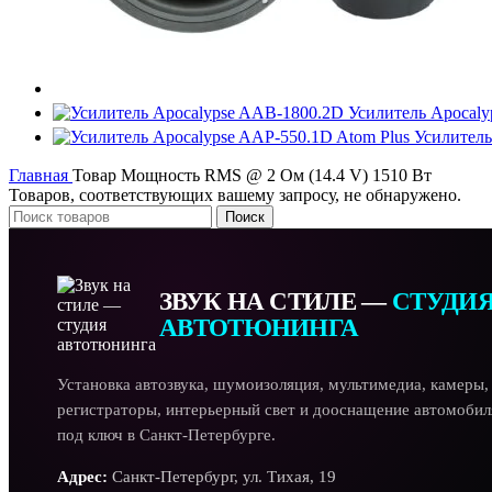
Усилитель Apocal
Усилитель
Главная
Товар Мощность RMS @ 2 Ом (14.4 V)
1510 Вт
Товаров, соответствующих вашему запросу, не обнаружено.
Поиск
ЗВУК НА СТИЛЕ —
СТУДИ
АВТОТЮНИНГА
Установка автозвука, шумоизоляция, мультимедиа, камеры,
регистраторы, интерьерный свет и дооснащение автомобил
под ключ в Санкт-Петербурге.
Адрес:
Санкт-Петербург, ул. Тихая, 19