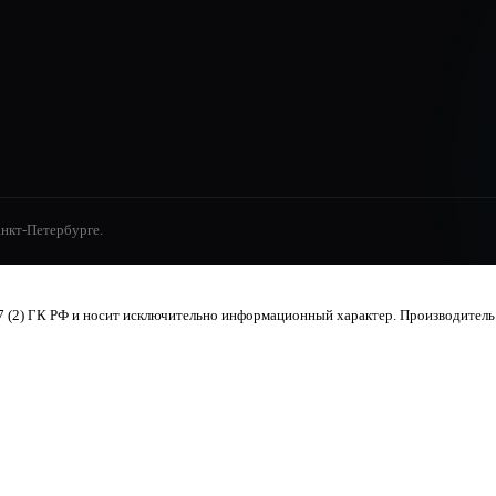
анкт-Петербурге.
 (2) ГК РФ и носит исключительно информационный характер. Производитель о