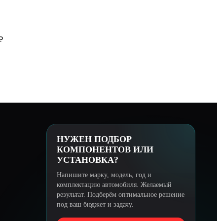
₽
НУЖЕН ПОДБОР
КОМПОНЕНТОВ ИЛИ
УСТАНОВКА?
Напишите марку, модель, год и
комплектацию автомобиля. Желаемый
результат. Подберём оптимальное решение
под ваш бюджет и задачу.